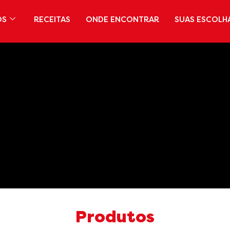
OS
RECEITAS
ONDE ENCONTRAR
SUAS ESCOLH
Produtos