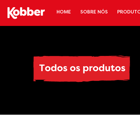
HOME
SOBRE NÓS
PRODUT