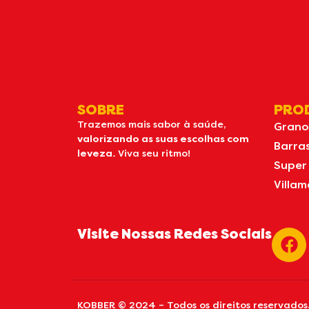
SOBRE
PRO
Trazemos mais sabor à saúde,
Grano
valorizando as suas escolhas com
Barra
leveza.
Viva seu ritmo!
Super
Villam
Visite Nossas Redes Sociais
KOBBER © 2024 – Todos os direitos reservados