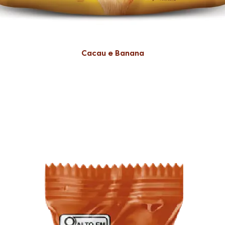
Cacau e Banana