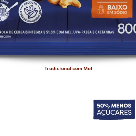
Tradicional com Mel