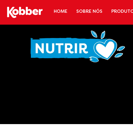
HOME
SOBRE NÓS
PRODUT