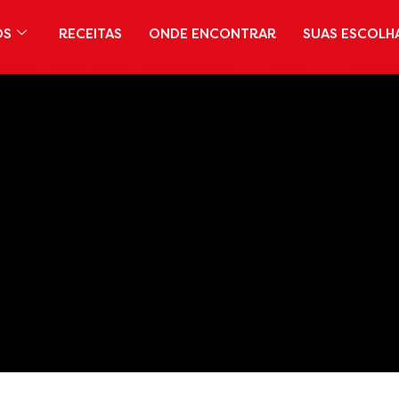
OS
RECEITAS
ONDE ENCONTRAR
SUAS ESCOLH