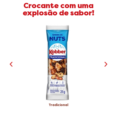
Crocante com uma
explosão de sabor!
Tradicional