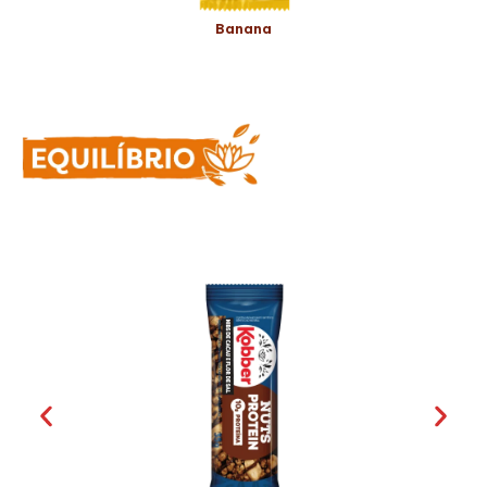
Banana