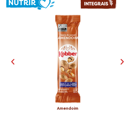
Amendoim