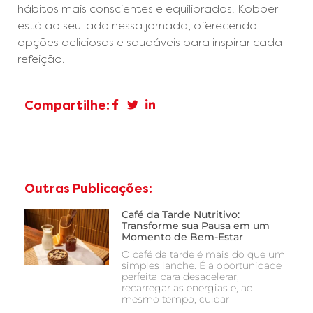
hábitos mais conscientes e equilibrados. Kobber
está ao seu lado nessa jornada, oferecendo
opções deliciosas e saudáveis para inspirar cada
refeição.
Compartilhe:
Outras Publicações:
Café da Tarde Nutritivo:
Transforme sua Pausa em um
Momento de Bem-Estar
O café da tarde é mais do que um
simples lanche. É a oportunidade
perfeita para desacelerar,
recarregar as energias e, ao
mesmo tempo, cuidar