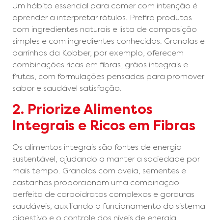
Um hábito essencial para comer com intenção é
aprender a interpretar rótulos. Prefira produtos
com ingredientes naturais e lista de composição
simples e com ingredientes conhecidos. Granolas e
barrinhas da Kobber, por exemplo, oferecem
combinações ricas em fibras, grãos integrais e
frutas, com formulações pensadas para promover
sabor e saudável satisfação.
2. Priorize Alimentos
Integrais e Ricos em Fibras
Os alimentos integrais são fontes de energia
sustentável, ajudando a manter a saciedade por
mais tempo. Granolas com aveia, sementes e
castanhas proporcionam uma combinação
perfeita de carboidratos complexos e gorduras
saudáveis, auxiliando o funcionamento do sistema
digestivo e o controle dos níveis de energia.