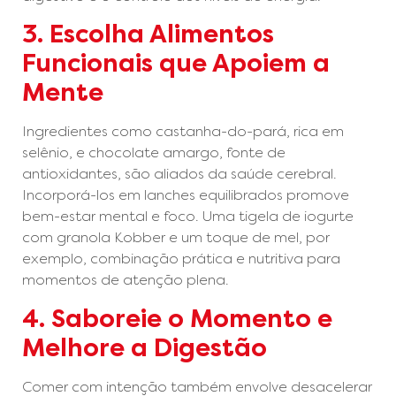
3. Escolha Alimentos
Funcionais que Apoiem a
Mente
Ingredientes como castanha-do-pará, rica em
selênio, e chocolate amargo, fonte de
antioxidantes, são aliados da saúde cerebral.
Incorporá-los em lanches equilibrados promove
bem-estar mental e foco. Uma tigela de iogurte
com granola Kobber e um toque de mel, por
exemplo, combinação prática e nutritiva para
momentos de atenção plena.
4. Saboreie o Momento e
Melhore a Digestão
Comer com intenção também envolve desacelerar