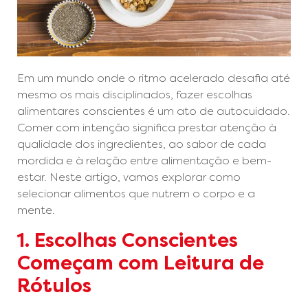
Em um mundo onde o ritmo acelerado desafia até
mesmo os mais disciplinados, fazer escolhas
alimentares conscientes é um ato de autocuidado.
Comer com intenção significa prestar atenção à
qualidade dos ingredientes, ao sabor de cada
mordida e à relação entre alimentação e bem-
estar. Neste artigo, vamos explorar como
selecionar alimentos que nutrem o corpo e a
mente.
1. Escolhas Conscientes
Começam com Leitura de
Rótulos