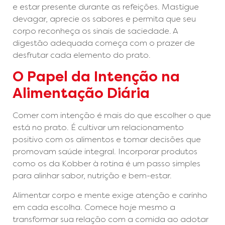
e estar presente durante as refeições. Mastigue
devagar, aprecie os sabores e permita que seu
corpo reconheça os sinais de saciedade. A
digestão adequada começa com o prazer de
desfrutar cada elemento do prato.
O Papel da Intenção na
Alimentação Diária
Comer com intenção é mais do que escolher o que
está no prato. É cultivar um relacionamento
positivo com os alimentos e tomar decisões que
promovam saúde integral. Incorporar produtos
como os da Kobber à rotina é um passo simples
para alinhar sabor, nutrição e bem-estar.
Alimentar corpo e mente exige atenção e carinho
em cada escolha. Comece hoje mesmo a
transformar sua relação com a comida ao adotar