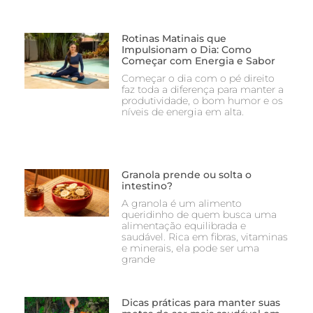
Rotinas Matinais que
Impulsionam o Dia: Como
Começar com Energia e Sabor
Começar o dia com o pé direito
faz toda a diferença para manter a
produtividade, o bom humor e os
níveis de energia em alta.
Granola prende ou solta o
intestino?
A granola é um alimento
queridinho de quem busca uma
alimentação equilibrada e
saudável. Rica em fibras, vitaminas
e minerais, ela pode ser uma
grande
Dicas práticas para manter suas