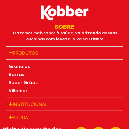
SOBRE
Trazemos mais sabor à saúde,
valorizando as suas
escolhas com leveza.
Viva seu ritmo!
PRODUTOS
Granolas
Barras
Super Grãos
Villamar
INSTITUCIONAL
AJUDA