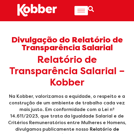
Divulgação do Relatório de
Transparência Salarial
Relatório de
Transparência Salarial –
Kobber
Na Kobber, valorizamos a equidade, o respeito e a
construção de um ambiente de trabalho cada vez
mais justo. Em conformidade com a Lei nº
14.611/2023, que trata da Igualdade Salarial e de
Critérios Remuneratórios entre Mulheres e Homens,
divulgamos publicamente nosso
Relatório de