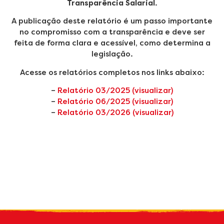
Transparência Salarial
.
A publicação deste relatório é um passo importante
no compromisso com a transparência e deve ser
feita de forma clara e acessível, como determina a
legislação.
Acesse os relatórios completos nos links abaixo:
–
Relatório 03/2025 (visualizar)
–
Relatório 06/2025 (visualizar)
–
Relatório 03/2026 (visualizar)
Receba nossas
novidades
por e-mail