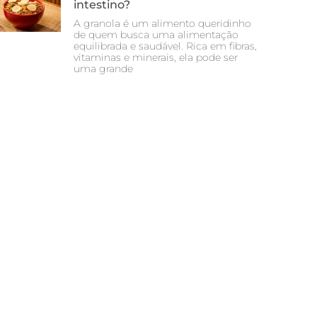
intestino?
A granola é um alimento queridinho
de quem busca uma alimentação
equilibrada e saudável. Rica em fibras,
vitaminas e minerais, ela pode ser
uma grande