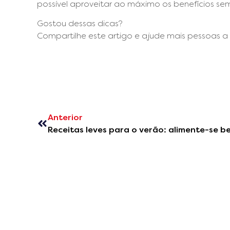
possível aproveitar ao máximo os benefícios sem
Gostou dessas dicas?
Compartilhe este artigo e ajude mais pessoas a
Anterior