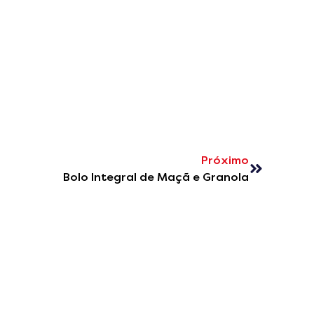
Próximo
Bolo Integral de Maçã e Granola