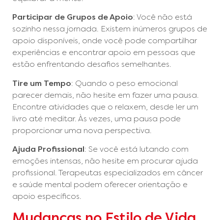
Participar de Grupos de Apoio
: Você não está
sozinho nessa jornada. Existem inúmeros grupos de
apoio disponíveis, onde você pode compartilhar
experiências e encontrar apoio em pessoas que
estão enfrentando desafios semelhantes.
Tire um Tempo
: Quando o peso emocional
parecer demais, não hesite em fazer uma pausa.
Encontre atividades que o relaxem, desde ler um
livro até meditar. Às vezes, uma pausa pode
proporcionar uma nova perspectiva.
Ajuda Profissional
: Se você está lutando com
emoções intensas, não hesite em procurar ajuda
profissional. Terapeutas especializados em câncer
e saúde mental podem oferecer orientação e
apoio específicos.
Mudanças no Estilo de Vida