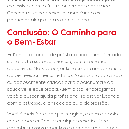
excessivas com o futuro ou remoer o passado.
Concentre-se no presente, apreciando as
pequenas alegrias da vida cotidiana.
Conclusão: O Caminho para
o Bem-Estar
Enfrentar o câncer de próstata não é uma jornada
solitária; há suporte, orientação e esperança
disponíveis. Na Kobber, entendemos a importância
do bem-estar mental e físico. Nossos produtos são
cuidadosamente criados para apoiar uma vida
saudável e equilibrada. Além disso, encorajamos
você a buscar ajuda profissional se estiver lutando
com o estresse, a ansiedade ou a depressão.
Você é mais forte do que imagina, e com o apoio
certo, pode enfrentar qualquer desafio. Para
descobrir nossos produtos e aprender mais sobre