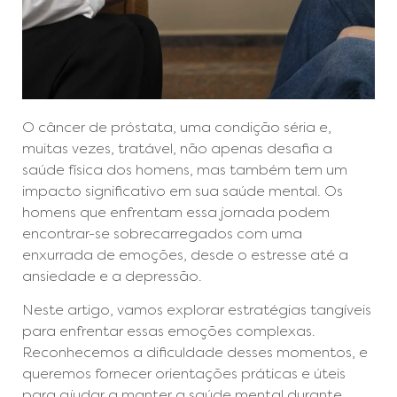
O câncer de próstata, uma condição séria e,
muitas vezes, tratável, não apenas desafia a
saúde física dos homens, mas também tem um
impacto significativo em sua saúde mental. Os
homens que enfrentam essa jornada podem
encontrar-se sobrecarregados com uma
enxurrada de emoções, desde o estresse até a
ansiedade e a depressão.
Neste artigo, vamos explorar estratégias tangíveis
para enfrentar essas emoções complexas.
Reconhecemos a dificuldade desses momentos, e
queremos fornecer orientações práticas e úteis
para ajudar a manter a saúde mental durante