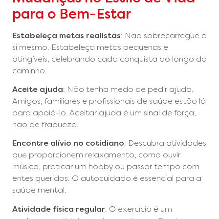
para o Bem-Estar
Estabeleça metas realistas
: Não sobrecarregue a
si mesmo. Estabeleça metas pequenas e
atingíveis, celebrando cada conquista ao longo do
caminho.
Aceite ajuda
: Não tenha medo de pedir ajuda.
Amigos, familiares e profissionais de saúde estão lá
para apoiá-lo. Aceitar ajuda é um sinal de força,
não de fraqueza.
Encontre alívio no cotidiano
: Descubra atividades
que proporcionem relaxamento, como ouvir
música, praticar um hobby ou passar tempo com
entes queridos. O autocuidado é essencial para a
saúde mental.
Atividade física regular
: O exercício é um