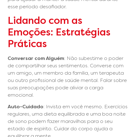
esse período desafiador.
Lidando com as
Emoções: Estratégias
Práticas
Conversar com Alguém
: Não subestime o poder
de compartilhar seus sentimentos. Converse com
um amigo, um membro da família, um terapeuta
ou outro profissional de saúde mental. Falar sobre
suas preocupações pode aliviar a carga
emocional.
Auto-Cuidado
: Invista em você mesmo. Exercícios
regulares, uma dieta equilibrada e uma boa noite
de sono podem fazer maravilhas para o seu
estado de espírito. Cuidar do corpo ajuda a
equilibrar a mente.