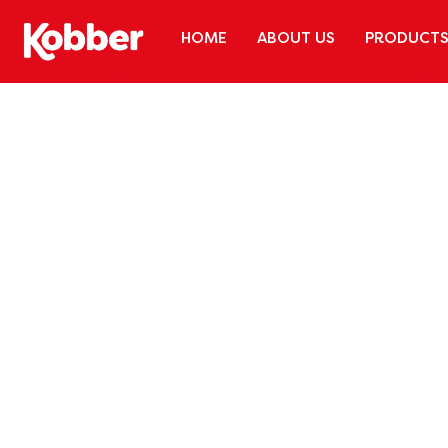
HOME
ABOUT US
PRODUCT