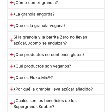
¿Cómo comer granola?
¿La granola engorda?
¿Qué es la granola vegana?
Si la granola y la barrita Zero no llevan
azúcar, ¿cómo se endulzan?
¿Qué productos no contienen gluten?
¿Qué productos son veganos?
¿Qué es Floko.Mix®?
¿Por qué la granola lleva azúcar añadido?
¿Cuáles son los beneficios de los
Supergranos Kobber?