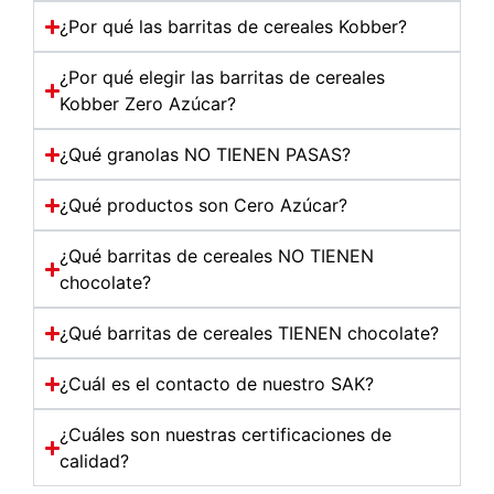
¿Por qué las barritas de cereales Kobber?
¿Por qué elegir las barritas de cereales
Kobber Zero Azúcar?
¿Qué granolas NO TIENEN PASAS?
¿Qué productos son Cero Azúcar?
¿Qué barritas de cereales NO TIENEN
chocolate?
¿Qué barritas de cereales TIENEN chocolate?
¿Cuál es el contacto de nuestro SAK?
¿Cuáles son nuestras certificaciones de
calidad?