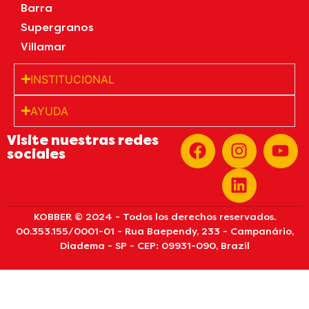
Barra
Supergranos
Villamar
INSTITUCIONAL
AYUDA
Visite nuestras redes
sociales
KOBBER © 2024 - Todos los derechos reservados.
00.353.155/0001-01 - Rua Baependy, 233 - Campanário,
Diadema - SP - CEP: 09931-090, Brazil