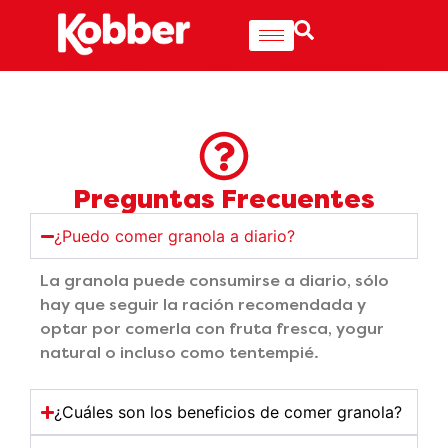
Preguntas Frecuentes
¿Puedo comer granola a diario?
La granola puede consumirse a diario, sólo
hay que seguir la ración recomendada y
optar por comerla con fruta fresca, yogur
natural o incluso como tentempié.
¿Cuáles son los beneficios de comer granola?