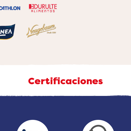
Certificaciones