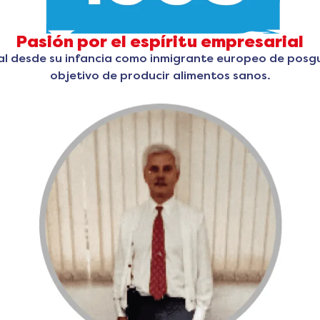
Pasión por el espíritu empresarial
rial desde su infancia como inmigrante europeo de pos
objetivo de producir alimentos sanos.