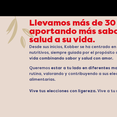
Llevamos más de 30
aportando más sabo
salud a su vida.
Desde sus inicios, Kobber se ha centrado en
nutritivos, siempre guiada por el propósito
vida combinando sabor y salud con amor.
Queremos
estar a tu lado en diferentes 
rutina, valorando y contribuyendo a sus ele
alimentarias.
Vive tus elecciones con ligereza.
Vive a tu 