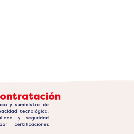
ontratación
nca y suministro de
acidad tecnológica,
lidad y seguridad
or certificaciones