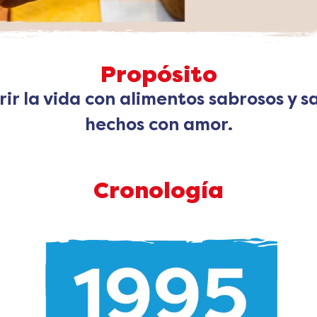
Propósito
rir la vida con alimentos sabrosos y s
hechos con amor.
Cronología