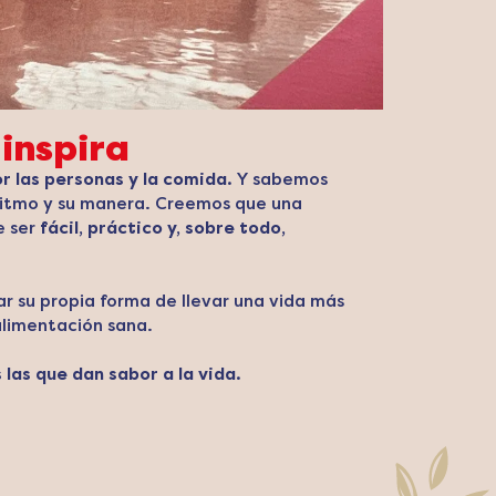
 inspira
r las personas y la comida.
Y sabemos
ritmo y su manera. Creemos que una
e ser
fácil, práctico y, sobre todo,
r su propia forma de llevar una vida más
alimentación sana.
 las que dan sabor a la vida.