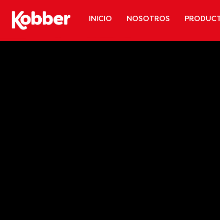
INICIO
NOSOTROS
PRODUC