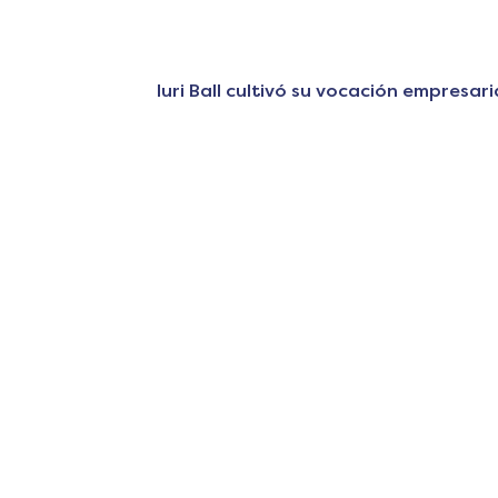
Iuri Ball cultivó su vocación empresa