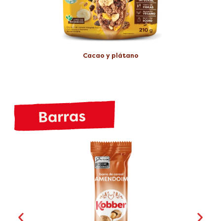
Cacao y plátano