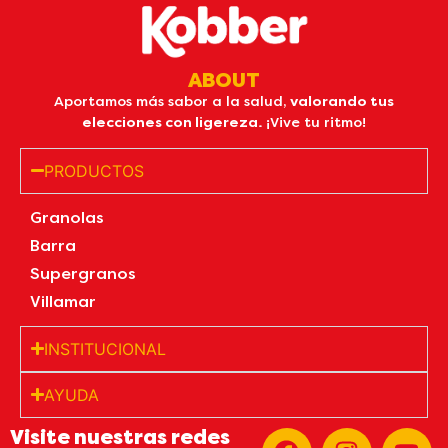
ABOUT
Aportamos más sabor a la salud,
valorando tus
elecciones con ligereza.
¡Vive tu ritmo!
PRODUCTOS
Granolas
Barra
Supergranos
Villamar
INSTITUCIONAL
AYUDA
Visite nuestras redes