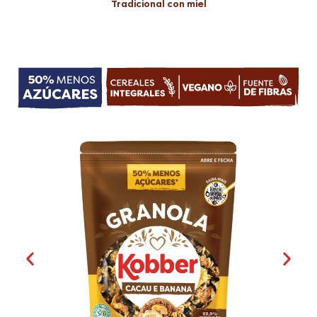
Tradicional con miel