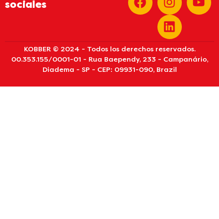
sociales
KOBBER © 2024 - Todos los derechos reservados.
00.353.155/0001-01 - Rua Baependy, 233 - Campanário,
Diadema - SP - CEP: 09931-090, Brazil