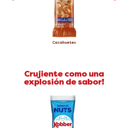
Cacahuetes
Crujiente como una
explosión de sabor!