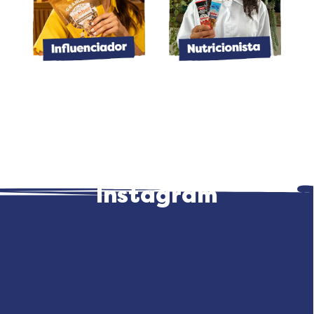
Instagram