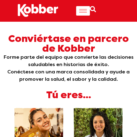
Conviértase en parcero
de Kobber
Forme parte del equipo que convierte las decisiones
saludables en historias de éxito.
Conéctese con una marca consolidada y ayude a
promover la salud, el sabor y la calidad.
Tú eres...