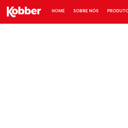
HOME
SOBRE NÓS
PRODUT