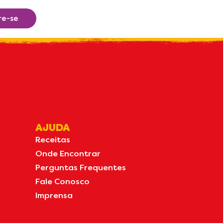
re-se
AJUDA
Receitas
Onde Encontrar
Perguntas Frequentes
Fale Conosco
Imprensa