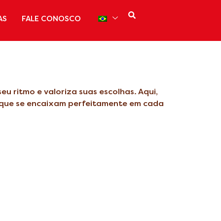
AS
FALE CONOSCO
 ritmo e valoriza suas escolhas. Aqui,
s que se encaixam perfeitamente em cada