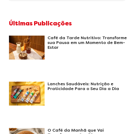
Últimas Publicações
Café da Tarde Nutritivo: Transforme
sua Pausa em um Momento de Bem-
Estar
Lanches Saudáveis: Nutrição e
Praticidade Para o Seu Dia a Dia
O Café da Manhã que Vai