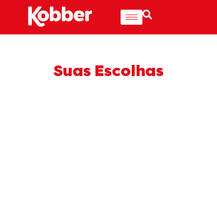
Suas Escolhas