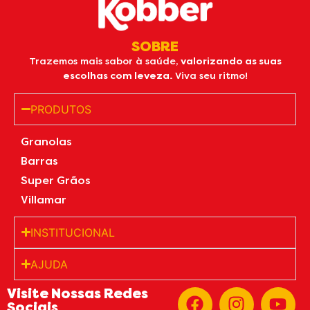
SOBRE
Trazemos mais sabor à saúde,
valorizando as suas
escolhas com leveza.
Viva seu ritmo!
PRODUTOS
Granolas
Barras
Super Grãos
Villamar
INSTITUCIONAL
AJUDA
Visite Nossas Redes
Sociais