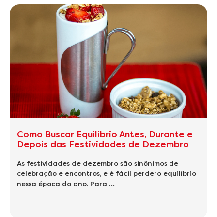
Como Buscar Equilíbrio Antes, Durante e
Depois das Festividades de Dezembro
As festividades de dezembro são sinônimos de
celebração e encontros, e é fácil perdero equilíbrio
nessa época do ano. Para …