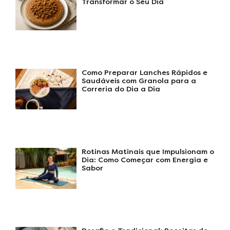
Transformar o Seu Dia
Como Preparar Lanches Rápidos e
Saudáveis com Granola para a
Correria do Dia a Dia
Rotinas Matinais que Impulsionam o
Dia: Como Começar com Energia e
Sabor