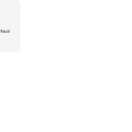
fácil