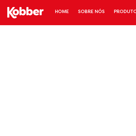
HOME
SOBRE NÓS
PRODUT