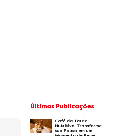
Últimas Publicações
Café da Tarde
Nutritivo: Transforme
sua Pausa em um
Momento de Bem-