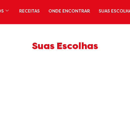
OS
RECEITAS
ONDE ENCONTRAR
SUAS ESCOLH
Suas Escolhas