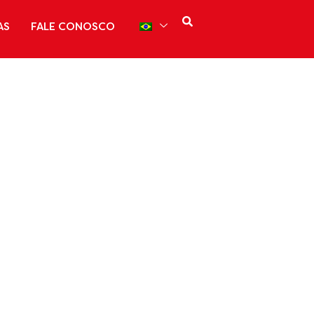
AS
FALE CONOSCO