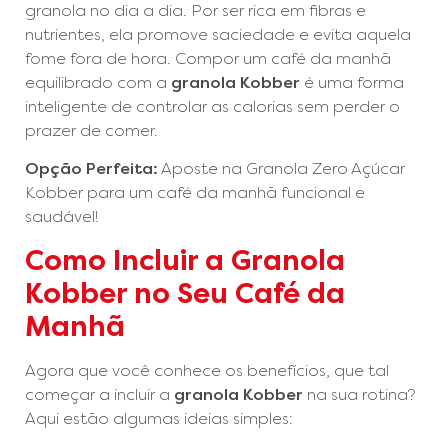
granola no dia a dia. Por ser rica em fibras e
nutrientes, ela promove saciedade e evita aquela
fome fora de hora. Compor um café da manhã
equilibrado com a
granola Kobber
é uma forma
inteligente de controlar as calorias sem perder o
prazer de comer.
Opção Perfeita:
Aposte na Granola Zero Açúcar
Kobber para um café da manhã funcional e
saudável!
Como Incluir a Granola
Kobber no Seu Café da
Manhã
Agora que você conhece os benefícios, que tal
começar a incluir a
granola Kobber
na sua rotina?
Aqui estão algumas ideias simples: