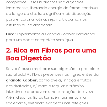
complexos. Esses nutrientes são digeridos
lentamente, liberando energia de forma contínua
ao longo do dia. Isso significa mais disposição
para encarar a rotina, seja no trabalho, nos
estudos ou na academia.
Dica:
Experimente a Granola Kobber Tradicional
para um boost energético sem igual!
2. Rica em Fibras para uma
Boa Digestão
Se você busca melhorar sua digestão, a granola é
sua aliada! As fibras presentes nos ingredientes da
granola Kobber
, como aveia, linhaça e frutas
desidratadas, ajudam a regular o trânsito
intestinal e promovem uma sensação de leveza.
Além disso, as fibras também aumentam a
saciedade, evitando exageros nas refeições