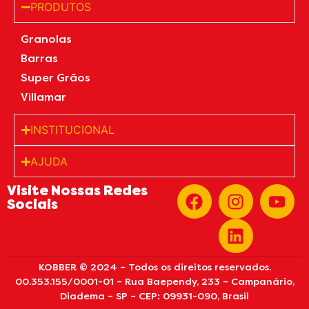
PRODUTOS
Granolas
Barras
Super Grãos
Villamar
INSTITUCIONAL
AJUDA
Visite Nossas Redes
Sociais
KOBBER © 2024 – Todos os direitos reservados.
00.353.155/0001-01 – Rua Baependy, 233 – Campanário,
Diadema – SP – CEP: 09931-090, Brasil