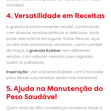
mordida!
4. Versatilidade em Receitas
A granola é extremamente versátil, combinando
com diversas receitas práticas e deliciosas. Você
pode adicioná-la ao iogurte, frutas frescas, açaí
ou até criar sobremesas saudáveis, como crumble
de maçã. A
granola Kobber
tem diferentes
versões, com sabores variados para agradar
todos os paladares.
Inspiração:
Use a Granola Kobber com Chocolate
para deixar suas receitas ainda mais irresistíveis!
5. Ajuda na Manutenção do
Peso Saudável
Quem está de olho na balança vai adorar incluir a