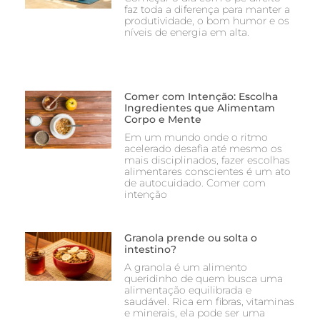
faz toda a diferença para manter a
produtividade, o bom humor e os
níveis de energia em alta.
Comer com Intenção: Escolha
Ingredientes que Alimentam
Corpo e Mente
Em um mundo onde o ritmo
acelerado desafia até mesmo os
mais disciplinados, fazer escolhas
alimentares conscientes é um ato
de autocuidado. Comer com
intenção
Granola prende ou solta o
intestino?
A granola é um alimento
queridinho de quem busca uma
alimentação equilibrada e
saudável. Rica em fibras, vitaminas
e minerais, ela pode ser uma