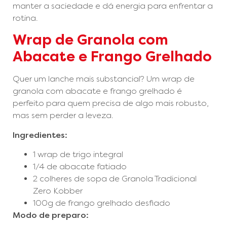
manter a saciedade e dá energia para enfrentar a
rotina.
Wrap de Granola com
Abacate e Frango Grelhado
Quer um lanche mais substancial? Um wrap de
granola com abacate e frango grelhado é
perfeito para quem precisa de algo mais robusto,
mas sem perder a leveza.
Ingredientes:
1 wrap de trigo integral
1/4 de abacate fatiado
2 colheres de sopa de Granola Tradicional
Zero Kobber
100g de frango grelhado desfiado
Modo de preparo: