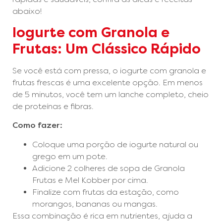
abaixo!
Iogurte com Granola e
Frutas: Um Clássico Rápido
Se você está com pressa, o iogurte com granola e
frutas frescas é uma excelente opção. Em menos
de 5 minutos, você tem um lanche completo, cheio
de proteínas e fibras.
Como fazer:
Coloque uma porção de iogurte natural ou
grego em um pote.
Adicione 2 colheres de sopa de Granola
Frutas e Mel Kobber por cima.
Finalize com frutas da estação, como
morangos, bananas ou mangas.
Essa combinação é rica em nutrientes, ajuda a