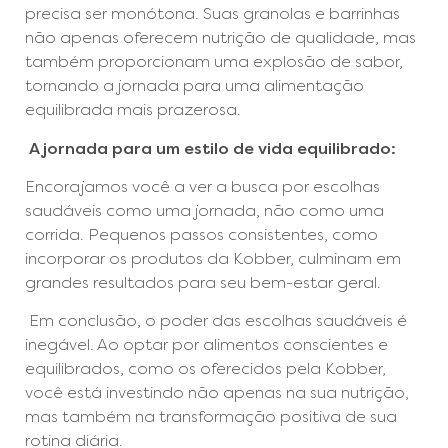
precisa ser monótona. Suas granolas e barrinhas
não apenas oferecem nutrição de qualidade, mas
também proporcionam uma explosão de sabor,
tornando a jornada para uma alimentação
equilibrada mais prazerosa.
A jornada para um estilo de vida equilibrado:
Encorajamos você a ver a busca por escolhas
saudáveis como uma jornada, não como uma
corrida. Pequenos passos consistentes, como
incorporar os produtos da Kobber, culminam em
grandes resultados para seu bem-estar geral.
Em conclusão, o poder das escolhas saudáveis é
inegável. Ao optar por alimentos conscientes e
equilibrados, como os oferecidos pela Kobber,
você está investindo não apenas na sua nutrição,
mas também na transformação positiva de sua
rotina diária.