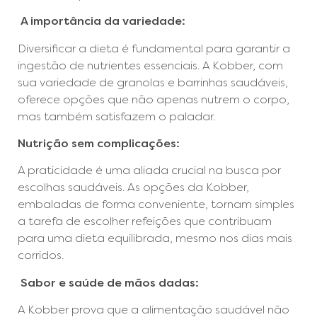
A importância da variedade:
Diversificar a dieta é fundamental para garantir a
ingestão de nutrientes essenciais. A Kobber, com
sua variedade de granolas e barrinhas saudáveis,
oferece opções que não apenas nutrem o corpo,
mas também satisfazem o paladar.
Nutrição sem complicações:
A praticidade é uma aliada crucial na busca por
escolhas saudáveis. As opções da Kobber,
embaladas de forma conveniente, tornam simples
a tarefa de escolher refeições que contribuam
para uma dieta equilibrada, mesmo nos dias mais
corridos.
Sabor e saúde de mãos dadas:
A Kobber prova que a alimentação saudável não