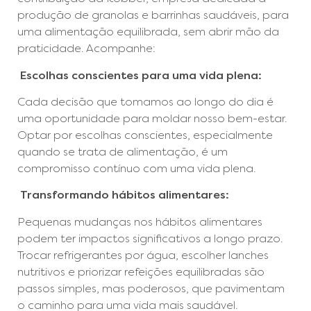
produção de granolas e barrinhas saudáveis, para
uma alimentação equilibrada, sem abrir mão da
praticidade. Acompanhe:
Escolhas conscientes para uma vida plena:
Cada decisão que tomamos ao longo do dia é
uma oportunidade para moldar nosso bem-estar.
Optar por escolhas conscientes, especialmente
quando se trata de alimentação, é um
compromisso contínuo com uma vida plena.
Transformando hábitos alimentares:
Pequenas mudanças nos hábitos alimentares
podem ter impactos significativos a longo prazo.
Trocar refrigerantes por água, escolher lanches
nutritivos e priorizar refeições equilibradas são
passos simples, mas poderosos, que pavimentam
o caminho para uma vida mais saudável.