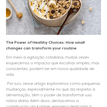
The Power of Healthy Choices: How small
changes can transform your routine
Em meio à agitação cotidiana, muitas vezes
esquecemos o impacto que escolhas simples, mas
conscientes, podem ter em nossa qualidade de
vida.
Por isso, nesse artigo exploramos como pequenas
mudanças, especialmente no que diz respeito à
alimentação, têm o poder de transformar sua
rotina diária. Além disso, destacamos a
contribuição da Kobber, empresa dedicada à