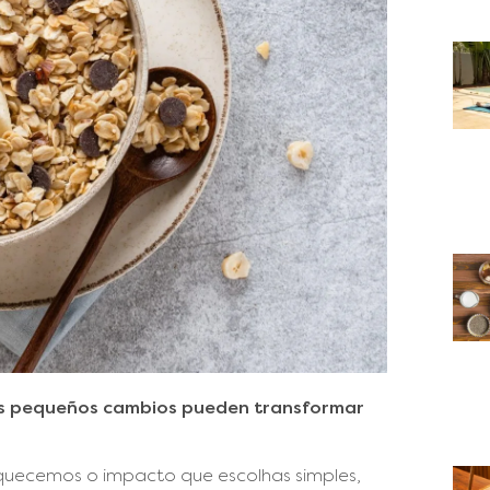
los pequeños cambios pueden transformar
quecemos o impacto que escolhas simples,