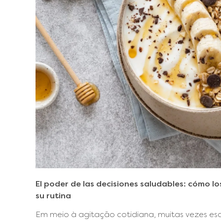
El poder de las decisiones saludables: cómo 
su rutina
Em meio à agitação cotidiana, muitas vezes es