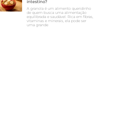
intestino?
A granola é um alimento queridinho
de quem busca uma alimentação
equilibrada e saudável. Rica em fibras,
vitaminas e minerais, ela pode ser
uma grande