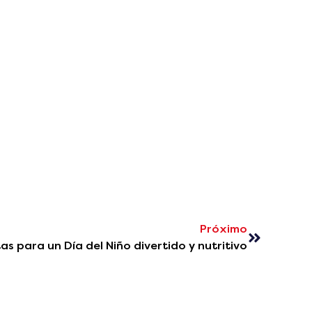
Próximo
as para un Día del Niño divertido y nutritivo