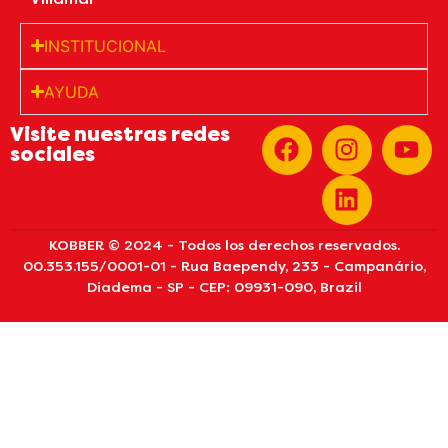
INSTITUCIONAL
AYUDA
Visite nuestras redes
sociales
KOBBER © 2024 - Todos los derechos reservados.
00.353.155/0001-01 - Rua Baependy, 233 - Campanário,
Diadema - SP - CEP: 09931-090, Brazil