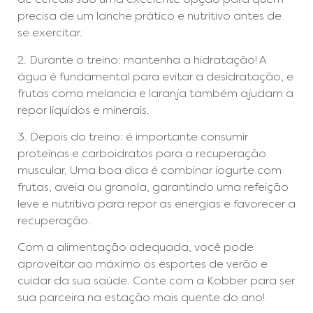
precisa de um lanche prático e nutritivo antes de
se exercitar.
2. Durante o treino: mantenha a hidratação! A
água é fundamental para evitar a desidratação, e
frutas como melancia e laranja também ajudam a
repor líquidos e minerais.
3. Depois do treino: é importante consumir
proteínas e carboidratos para a recuperação
muscular. Uma boa dica é combinar iogurte com
frutas, aveia ou granola, garantindo uma refeição
leve e nutritiva para repor as energias e favorecer a
recuperação.
Com a alimentação adequada, você pode
aproveitar ao máximo os esportes de verão e
cuidar da sua saúde. Conte com a Kobber para ser
sua parceira na estação mais quente do ano!