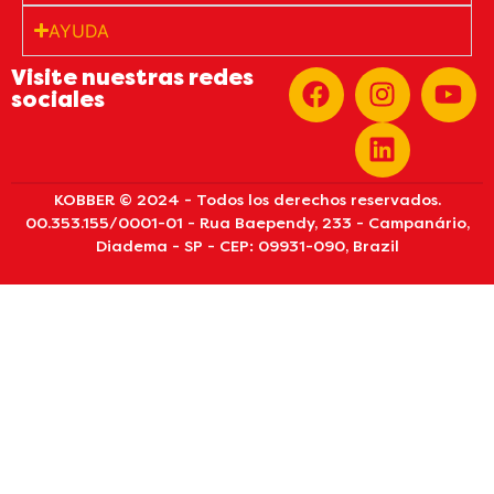
AYUDA
Visite nuestras redes
sociales
KOBBER © 2024 - Todos los derechos reservados.
00.353.155/0001-01 - Rua Baependy, 233 - Campanário,
Diadema - SP - CEP: 09931-090, Brazil