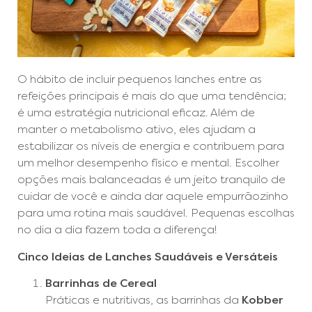
O hábito de incluir pequenos lanches entre as
refeições principais é mais do que uma tendência;
é uma estratégia nutricional eficaz. Além de
manter o metabolismo ativo, eles ajudam a
estabilizar os níveis de energia e contribuem para
um melhor desempenho físico e mental. Escolher
opções mais balanceadas é um jeito tranquilo de
cuidar de você e ainda dar aquele empurrãozinho
para uma rotina mais saudável. Pequenas escolhas
no dia a dia fazem toda a diferença!
Cinco Ideias de Lanches Saudáveis e Versáteis
Barrinhas de Cereal
Práticas e nutritivas, as barrinhas da
Kobber