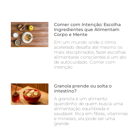
Comer com Intenção: Escolha
Ingredientes que Alimentam
Corpo e Mente
Em um mundo onde o ritmo
acelerado desafia até mesmo os
mais disciplinados, fazer escolhas
alimentares conscientes é um ato
de autocuidado. Comer com
intenção
Granola prende ou solta o
intestino?
A granola é um alimento
queridinho de quem busca uma
alimentação equilibrada e
saudável. Rica em fibras, vitaminas
e minerais, ela pode ser uma
grande