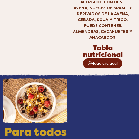
ALERGICO: CONTIENE
AVENA, NUECES DE BRASIL Y
DERIVADOS DE LA AVENA,
CEBADA, SOJA Y TRIGO.
PUEDE CONTENER
ALMENDRAS, CACAHUETES Y
ANACARDOS.
Tabla
nutricional
Haga clic aquí