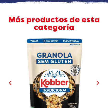
Más productos de esta
categoría