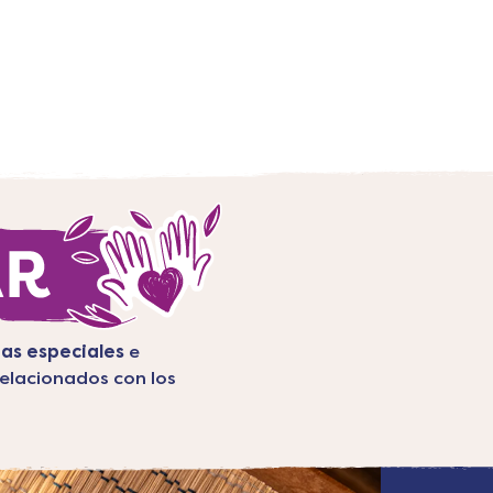
as especiales
e
elacionados con los