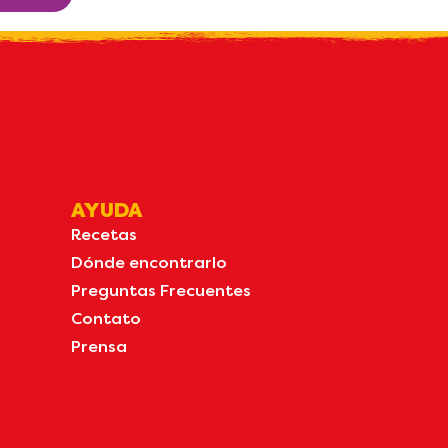
AYUDA
Recetas
Dónde encontrarlo
Preguntas Frecuentes
Contato
Prensa