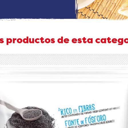
s productos de esta catego