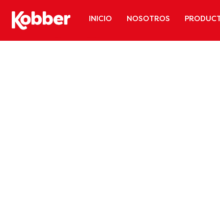
INICIO
NOSOTROS
PRODUC