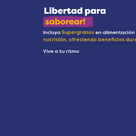
Incluya
Supergranos
en alimentación
nutrición, ofreciendo beneficios dur
Vive a tu ritmo