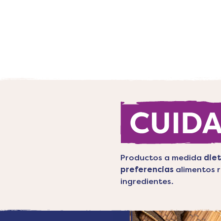
Productos a medida
diet
preferencias
alimentos r
ingredientes.