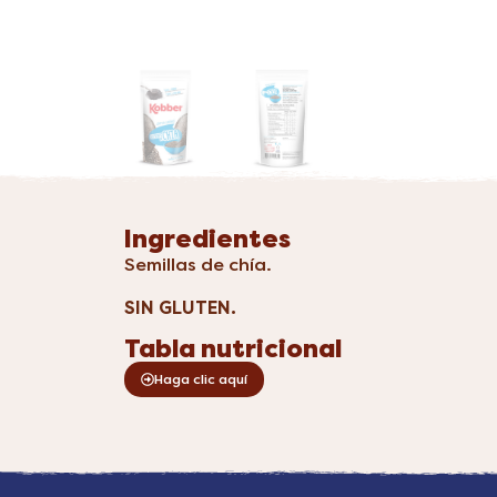
Ingredientes
Semillas de chía.
SIN GLUTEN.
Tabla nutricional
Haga clic aquí