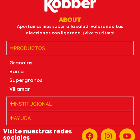
ABOUT
Aportamos más sabor a la salud,
valorando tus
elecciones con ligereza.
¡Vive tu ritmo!
PRODUCTOS
Granolas
Barra
Supergranos
Villamar
INSTITUCIONAL
AYUDA
Visite nuestras redes
sociales