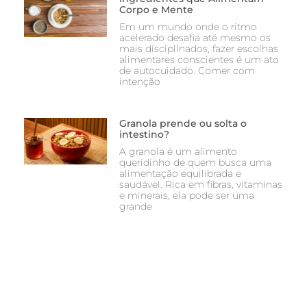
Corpo e Mente
Em um mundo onde o ritmo
acelerado desafia até mesmo os
mais disciplinados, fazer escolhas
alimentares conscientes é um ato
de autocuidado. Comer com
intenção
Granola prende ou solta o
intestino?
A granola é um alimento
queridinho de quem busca uma
alimentação equilibrada e
saudável. Rica em fibras, vitaminas
e minerais, ela pode ser uma
grande