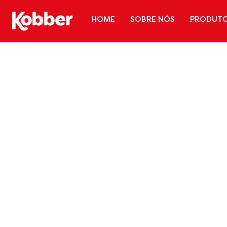
HOME
SOBRE NÓS
PRODUT