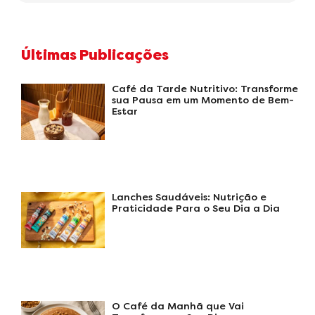
Últimas Publicações
Café da Tarde Nutritivo: Transforme
sua Pausa em um Momento de Bem-
Estar
Lanches Saudáveis: Nutrição e
Praticidade Para o Seu Dia a Dia
O Café da Manhã que Vai