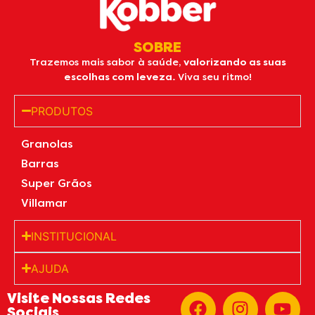
SOBRE
Trazemos mais sabor à saúde,
valorizando as suas
escolhas com leveza.
Viva seu ritmo!
PRODUTOS
Granolas
Barras
Super Grãos
Villamar
INSTITUCIONAL
AJUDA
Visite Nossas Redes
Sociais