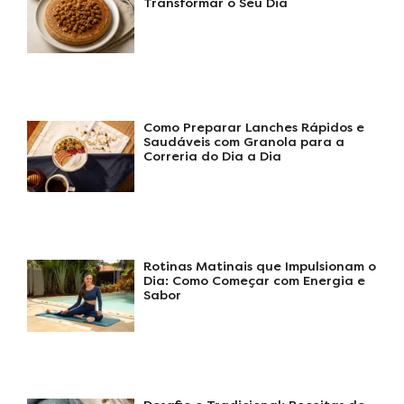
Transformar o Seu Dia
Como Preparar Lanches Rápidos e
Saudáveis com Granola para a
Correria do Dia a Dia
Rotinas Matinais que Impulsionam o
Dia: Como Começar com Energia e
Sabor