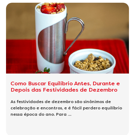
Como Buscar Equilíbrio Antes, Durante e
Depois das Festividades de Dezembro
As festividades de dezembro são sinônimos de
celebração e encontros, e é fácil perdero equilíbrio
nessa época do ano. Para …