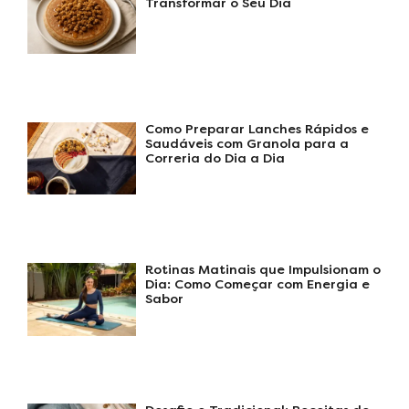
Transformar o Seu Dia
Como Preparar Lanches Rápidos e
Saudáveis com Granola para a
Correria do Dia a Dia
Rotinas Matinais que Impulsionam o
Dia: Como Começar com Energia e
Sabor