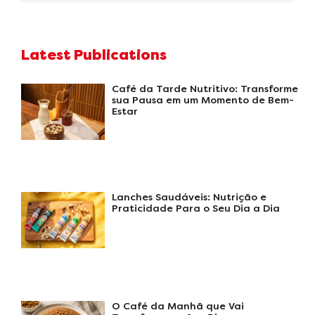
Latest Publications
Café da Tarde Nutritivo: Transforme
sua Pausa em um Momento de Bem-
Estar
Lanches Saudáveis: Nutrição e
Praticidade Para o Seu Dia a Dia
O Café da Manhã que Vai