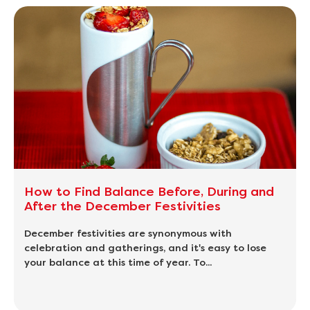
How to Find Balance Before, During and
After the December Festivities
December festivities are synonymous with
celebration and gatherings, and it's easy to lose
your balance at this time of year. To...