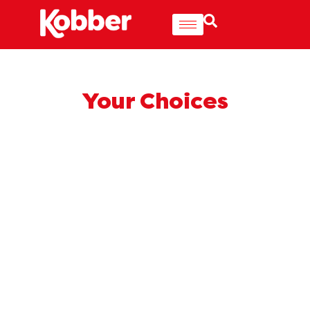
Your Choices