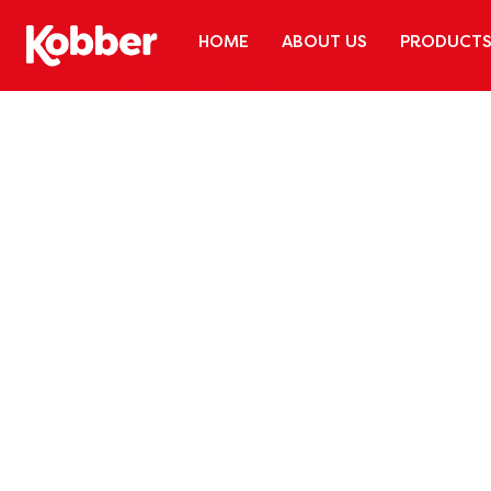
HOME
ABOUT US
PRODUCT