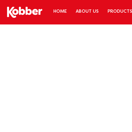
HOME
ABOUT US
PRODUCT