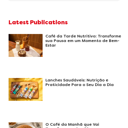
Latest Publications
Café da Tarde Nutritivo: Transforme
sua Pausa em um Momento de Bem-
Estar
Lanches Saudáveis: Nutrição e
Praticidade Para o Seu Dia a Dia
O Café da Manhã que Vai