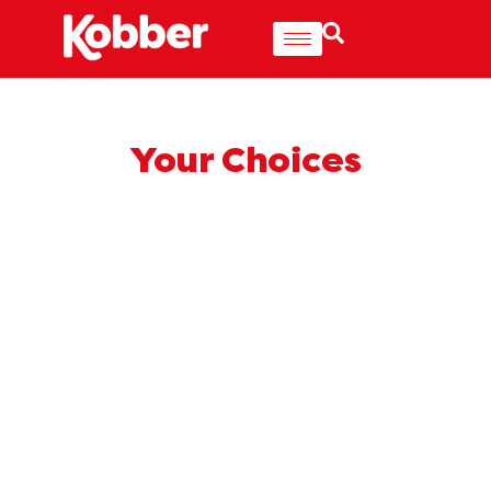
Your Choices