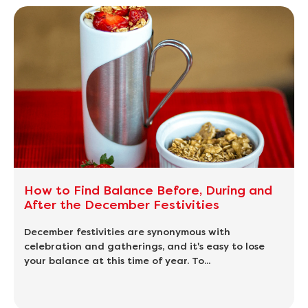
How to Find Balance Before, During and
After the December Festivities
December festivities are synonymous with
celebration and gatherings, and it's easy to lose
your balance at this time of year. To...