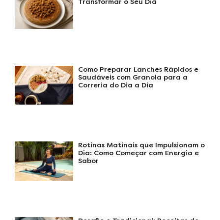
Transformar o Seu Dia
Como Preparar Lanches Rápidos e
Saudáveis com Granola para a
Correria do Dia a Dia
Rotinas Matinais que Impulsionam o
Dia: Como Começar com Energia e
Sabor