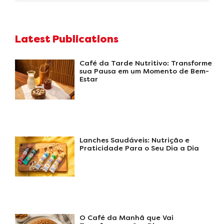
Latest Publications
Café da Tarde Nutritivo: Transforme
sua Pausa em um Momento de Bem-
Estar
Lanches Saudáveis: Nutrição e
Praticidade Para o Seu Dia a Dia
O Café da Manhã que Vai