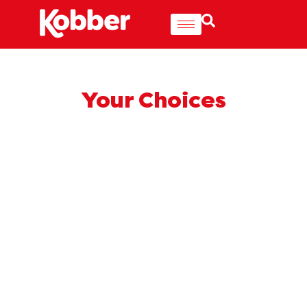
Your Choices