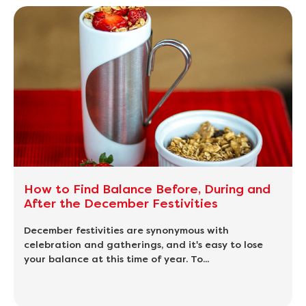
How to Find Balance Before, During and
After the December Festivities
December festivities are synonymous with
celebration and gatherings, and it's easy to lose
your balance at this time of year. To...