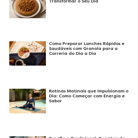
Transformar o Seu Dia
Como Preparar Lanches Rápidos e
Saudáveis com Granola para a
Correria do Dia a Dia
Rotinas Matinais que Impulsionam o
Dia: Como Começar com Energia e
Sabor