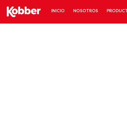
INICIO
NOSOTROS
PRODUC