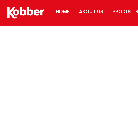
HOME
ABOUT US
PRODUCT