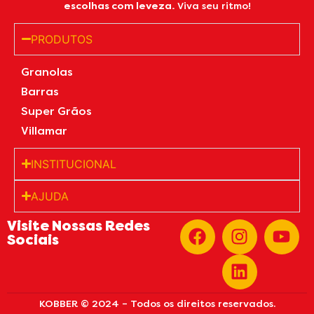
escolhas com leveza.
Viva seu ritmo!
PRODUTOS
Granolas
Barras
Super Grãos
Villamar
INSTITUCIONAL
AJUDA
Visite Nossas Redes
Sociais
KOBBER © 2024 – Todos os direitos reservados.