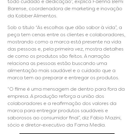
todo cuidado e dedicação”, explica Faenna Bemi
Barense, coordenadora de marketing e inovação
da Kobber Alimentos.
Sob o título “As escolhas que dão sabor à vida”, a
peça tem cenas entre os clientes e colaboradores,
mostrando como a marca está presente na vida
das pessoas e, pela primeira vez, mostra detalhes
de como os produtos são feitos. A narração
relaciona as pessoas estão buscando uma
alimentação mais saudável e o cuidado que a
marca tem ao preparar e entregar os produtos.
“O filme é uma mensagem de dentro para fora da
empresa. A produção reforça a união dos
colaboradores e a reafirmação dos valores da
marca para entregar produtos saudáveis e
saborosos ao consumidor final”, diz Fábio Mazini,
sócio e diretor-executivo da Fama Media.