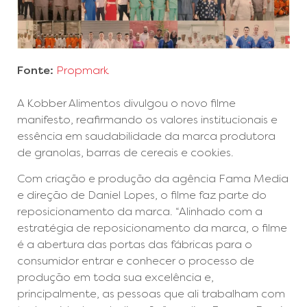
Fonte:
Propmark
A Kobber Alimentos divulgou o novo filme
manifesto, reafirmando os valores institucionais e
essência em saudabilidade da marca produtora
de granolas, barras de cereais e cookies.
Com criação e produção da agência Fama Media
e direção de Daniel Lopes, o filme faz parte do
reposicionamento da marca. “Alinhado com a
estratégia de reposicionamento da marca, o filme
é a abertura das portas das fábricas para o
consumidor entrar e conhecer o processo de
produção em toda sua excelência e,
principalmente, as pessoas que ali trabalham com