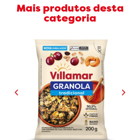
Mais produtos desta
categoria