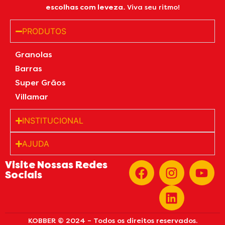
escolhas com leveza.
Viva seu ritmo!
PRODUTOS
Granolas
Barras
Super Grãos
Villamar
INSTITUCIONAL
AJUDA
Visite Nossas Redes
Sociais
KOBBER © 2024 – Todos os direitos reservados.