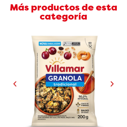
Más productos de esta
categoría