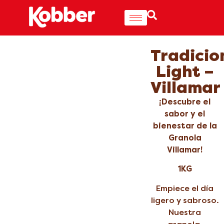
Tradicio
Light –
Villamar
¡Descubre el
sabor y el
bienestar de la
Granola
Villamar!
1KG
Empiece el día
ligero y sabroso.
Nuestra