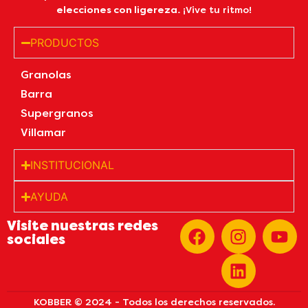
elecciones con ligereza.
¡Vive tu ritmo!
PRODUCTOS
Granolas
Barra
Supergranos
Villamar
INSTITUCIONAL
AYUDA
Visite nuestras redes
sociales
KOBBER © 2024 - Todos los derechos reservados.