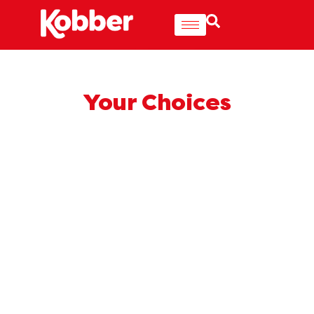
Your Choices