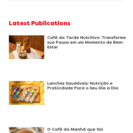
Latest Publications
Café da Tarde Nutritivo: Transforme
sua Pausa em um Momento de Bem-
Estar
Lanches Saudáveis: Nutrição e
Praticidade Para o Seu Dia a Dia
O Café da Manhã que Vai