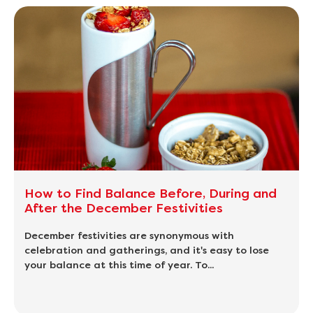
How to Find Balance Before, During and
After the December Festivities
December festivities are synonymous with
celebration and gatherings, and it's easy to lose
your balance at this time of year. To...