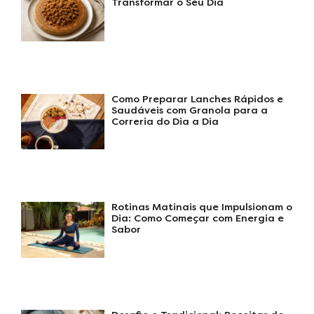
Transformar o Seu Dia
Como Preparar Lanches Rápidos e
Saudáveis com Granola para a
Correria do Dia a Dia
Rotinas Matinais que Impulsionam o
Dia: Como Começar com Energia e
Sabor