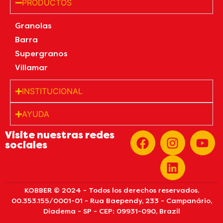
PRODUCTOS
Granolas
Barra
Supergranos
Villamar
INSTITUCIONAL
AYUDA
Visite nuestras redes
sociales
KOBBER © 2024 - Todos los derechos reservados.
00.353.155/0001-01 - Rua Baependy, 233 - Campanário,
Diadema - SP - CEP: 09931-090, Brazil