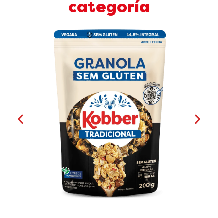
categoría