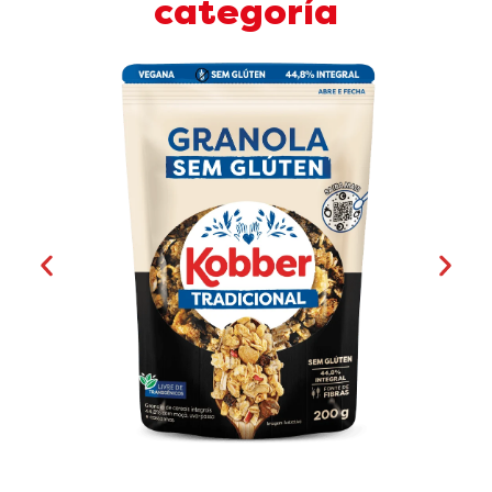
categoría