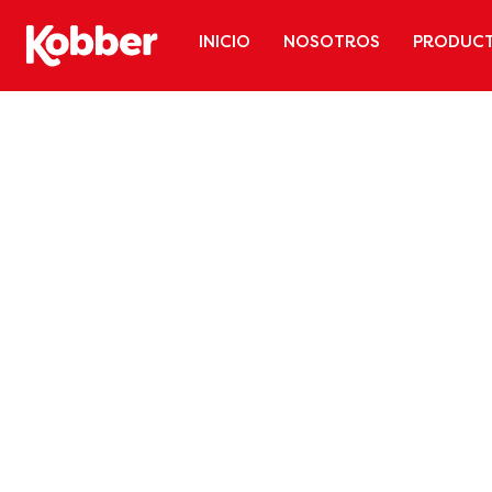
INICIO
NOSOTROS
PRODUC