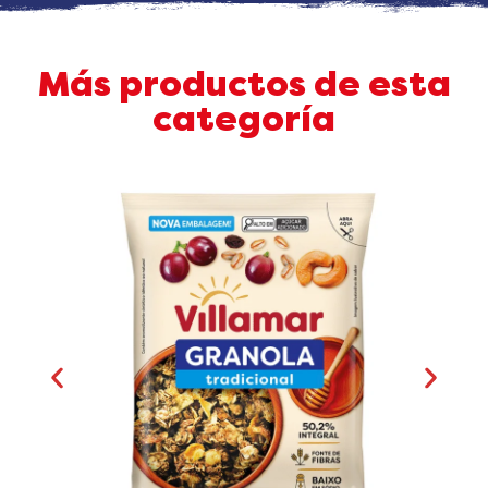
Más productos de esta
categoría