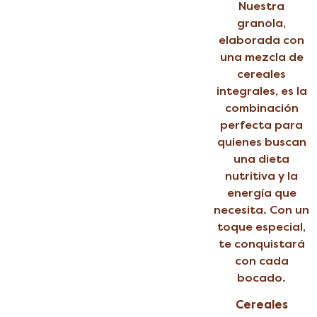
Nuestra
granola,
elaborada con
una mezcla de
cereales
integrales, es la
combinación
perfecta para
quienes buscan
una dieta
nutritiva y la
energía que
necesita. Con un
toque especial,
te conquistará
con cada
bocado.
Cereales