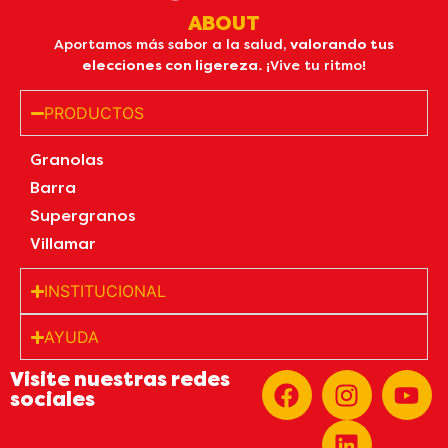
ABOUT
Aportamos más sabor a la salud,
valorando tus
elecciones con ligereza.
¡Vive tu ritmo!
PRODUCTOS
Granolas
Barra
Supergranos
Villamar
INSTITUCIONAL
AYUDA
Visite nuestras redes
sociales