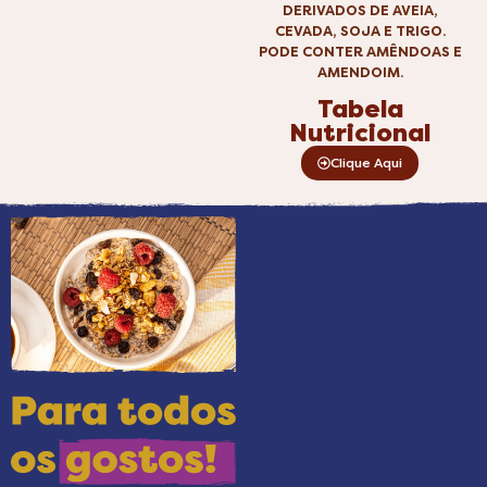
DERIVADOS DE AVEIA,
CEVADA, SOJA E TRIGO.
PODE CONTER AMÊNDOAS E
AMENDOIM.
Tabela
Nutricional
Clique Aqui