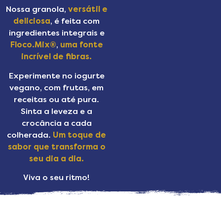
Nossa granola,
versátil e
deliciosa
, é feita com
ingredientes integrais e
Floco.Mix®
,
uma fonte
incrível de fibras.
Experimente no iogurte
vegano, com frutas, em
receitas ou até pura.
Sinta a leveza e a
crocância a cada
colherada.
Um toque de
sabor que transforma o
seu dia a dia.
Viva o seu ritmo!