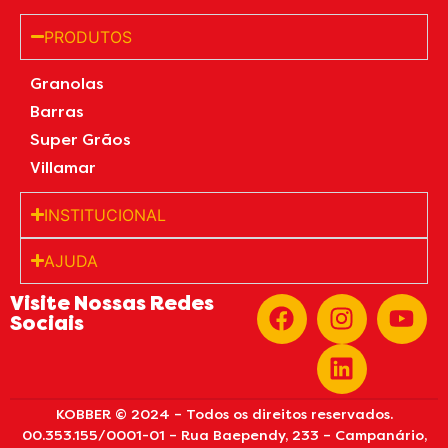
PRODUTOS
Granolas
Barras
Super Grãos
Villamar
INSTITUCIONAL
AJUDA
Visite Nossas Redes
Sociais
KOBBER © 2024 – Todos os direitos reservados.
00.353.155/0001-01 – Rua Baependy, 233 – Campanário,